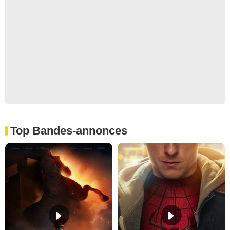
Top Bandes-annonces