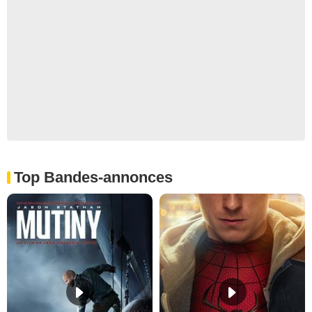
Top Bandes-annonces