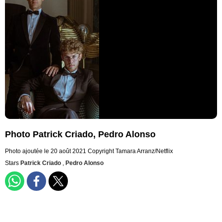
Photo Patrick Criado, Pedro Alonso
Photo ajoutée le 20 août 2021
Copyright Tamara Arranz/Netflix
Stars
Patrick Criado
,
Pedro Alonso