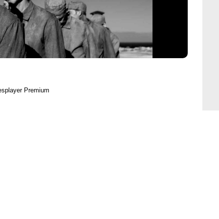
resplayer Premium