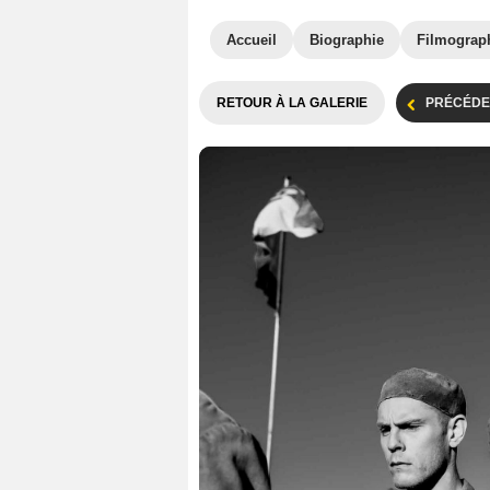
Accueil
Biographie
Filmograp
RETOUR À LA GALERIE
PRÉCÉDE