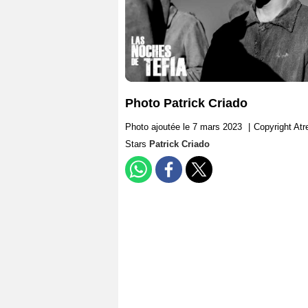
Photo Patrick Criado
Photo ajoutée le 7 mars 2023
|
Copyright At
Stars
Patrick Criado