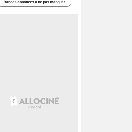
Bandes-annonces à ne pas manquer