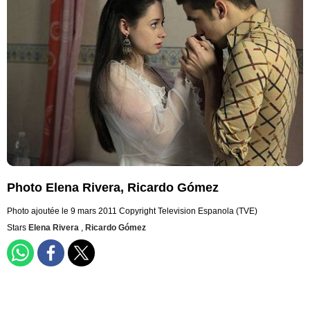
Photo Elena Rivera, Ricardo Gómez
Photo ajoutée le 9 mars 2011
Copyright Television Espanola (TVE)
Stars
Elena Rivera
,
Ricardo Gómez