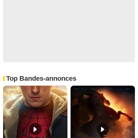
Top Bandes-annonces