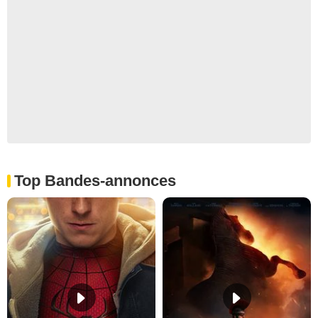
Top Bandes-annonces