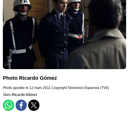
Photo Ricardo Gómez
Photo ajoutée le 12 mars 2011
Copyright Television Espanola (TVE)
Stars
Ricardo Gómez