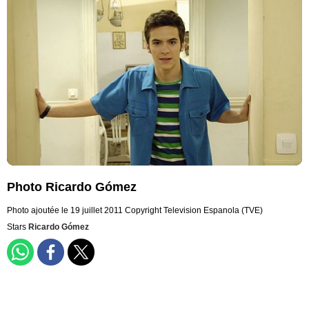
Photo Ricardo Gómez
Photo ajoutée le 19 juillet 2011
Copyright Television Espanola (TVE)
Stars
Ricardo Gómez