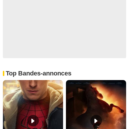
Top Bandes-annonces