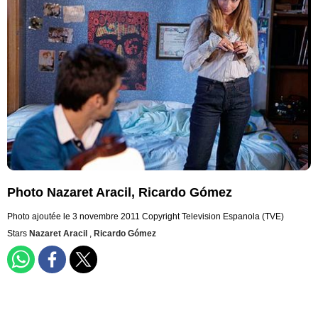
Photo Nazaret Aracil, Ricardo Gómez
Photo ajoutée le 3 novembre 2011
Copyright Television Espanola (TVE)
Stars
Nazaret Aracil
,
Ricardo Gómez