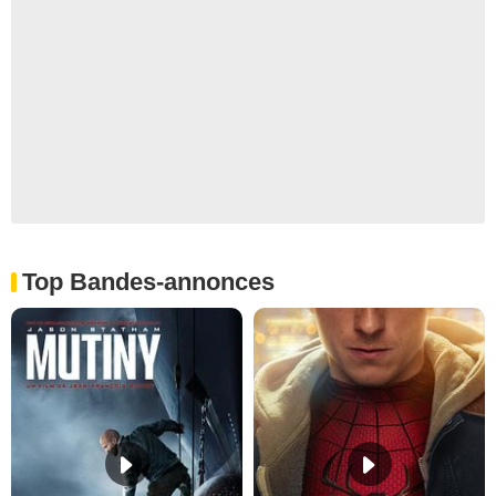
Top Bandes-annonces