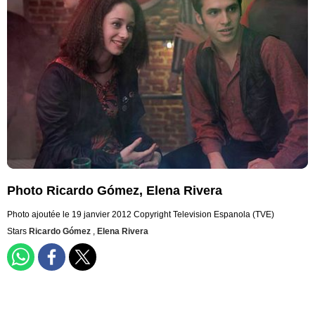
Photo Ricardo Gómez, Elena Rivera
Photo ajoutée le 19 janvier 2012
Copyright Television Espanola (TVE)
Stars
Ricardo Gómez
,
Elena Rivera