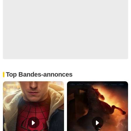
Top Bandes-annonces