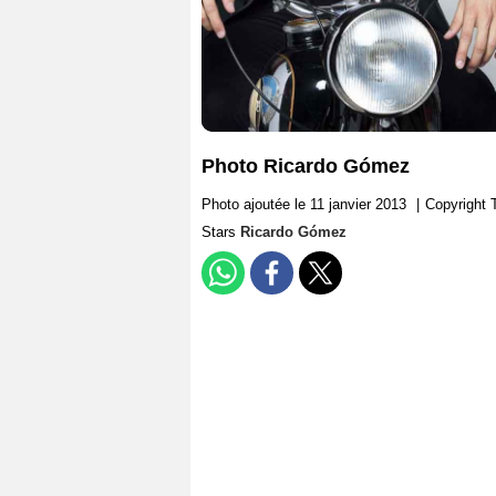
Photo Ricardo Gómez
Photo ajoutée le 11 janvier 2013
|
Copyright 
Stars
Ricardo Gómez