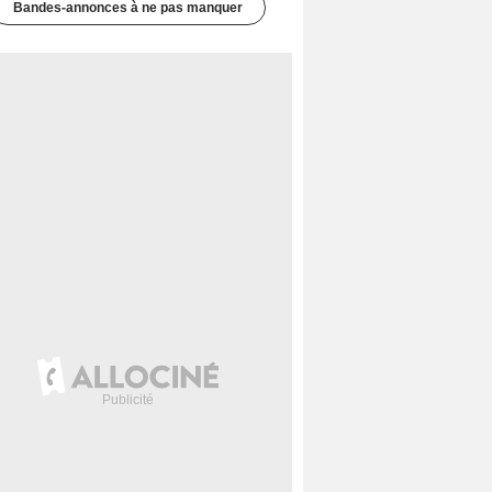
Bandes-annonces à ne pas manquer