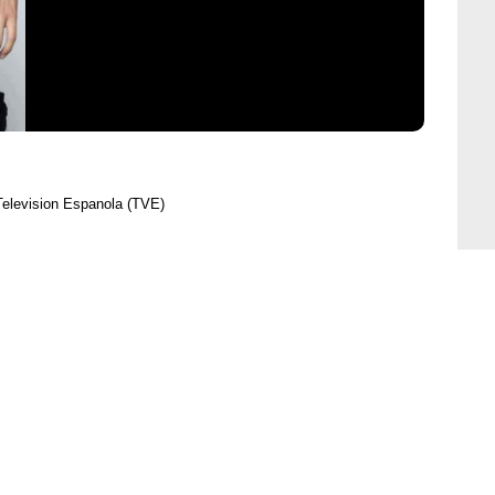
Television Espanola (TVE)