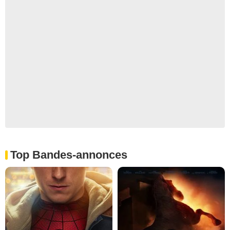
Top Bandes-annonces