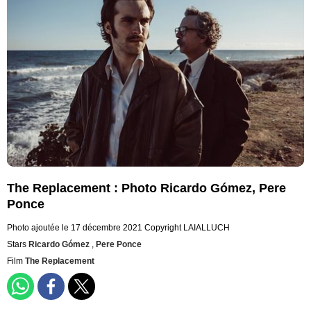
The Replacement : Photo Ricardo Gómez, Pere
Ponce
Photo ajoutée le 17 décembre 2021
Copyright LAIALLUCH
Stars
Ricardo Gómez
,
Pere Ponce
Film
The Replacement