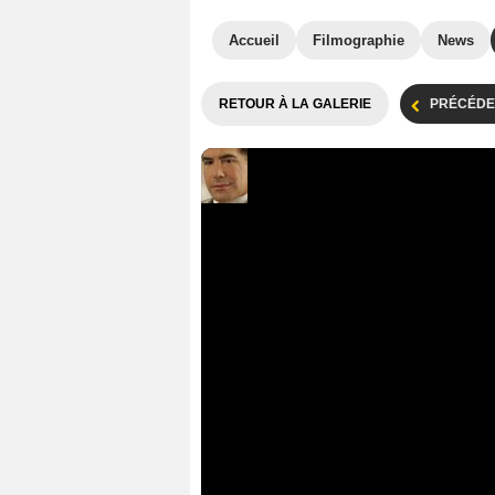
Accueil
Filmographie
News
RETOUR À LA GALERIE
PRÉCÉDE