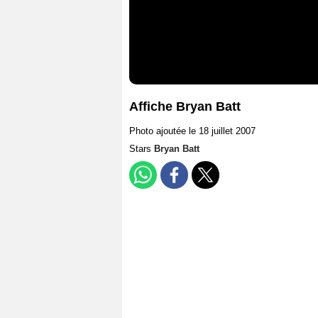
Affiche Bryan Batt
Photo ajoutée le 18 juillet 2007
Stars
Bryan Batt