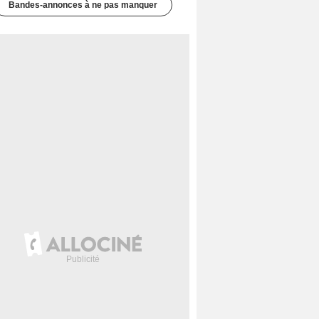
Bandes-annonces à ne pas manquer