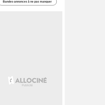
Bandes-annonces à ne pas manquer