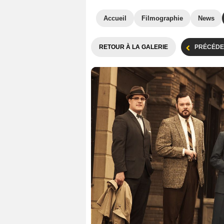
Accueil
Filmographie
News
RETOUR À LA GALERIE
PRÉCÉDE