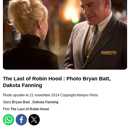
The Last of Robin Hood : Photo Bryan Batt,
Dakota Fanning
Photo ajoutée le 21 novembre 2014
Copyright Alimpro Films
Stars
Bryan Batt
,
Dakota Fanning
Film
The Last of Robin Hood