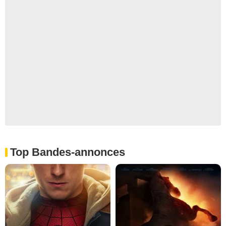
Top Bandes-annonces