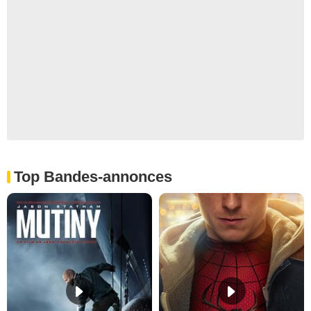
Top Bandes-annonces