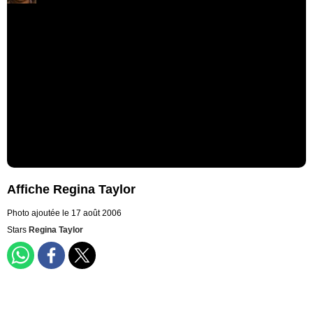
Affiche Regina Taylor
Photo ajoutée le 17 août 2006
Stars
Regina Taylor