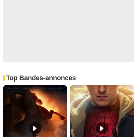
Top Bandes-annonces