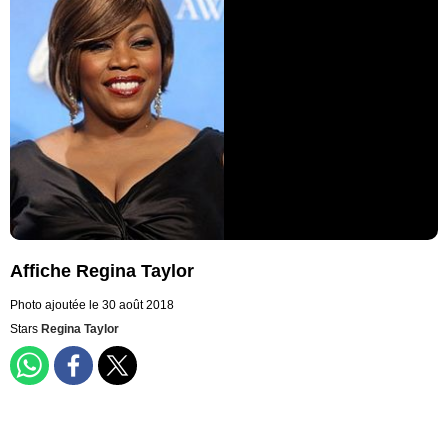
Affiche Regina Taylor
Photo ajoutée le 30 août 2018
Stars
Regina Taylor