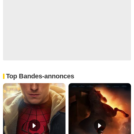
Top Bandes-annonces