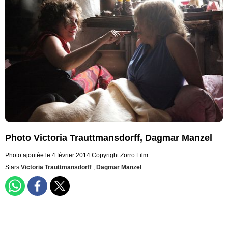
Photo Victoria Trauttmansdorff, Dagmar Manzel
Photo ajoutée le 4 février 2014
Copyright Zorro Film
Stars
Victoria Trauttmansdorff
,
Dagmar Manzel