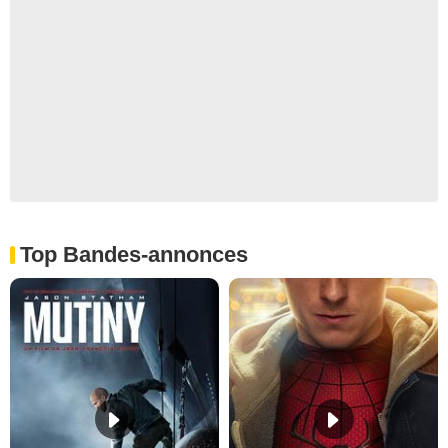
Top Bandes-annonces