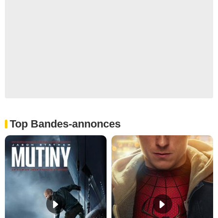
Top Bandes-annonces