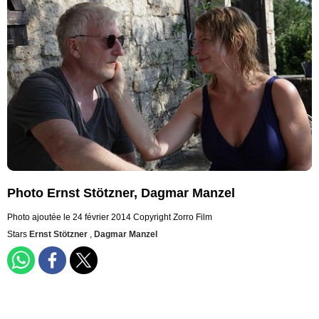
Photo Ernst Stötzner, Dagmar Manzel
Photo ajoutée le 24 février 2014
Copyright Zorro Film
Stars
Ernst Stötzner
,
Dagmar Manzel