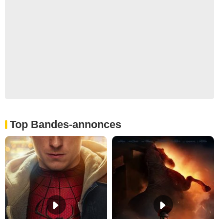
Top Bandes-annonces