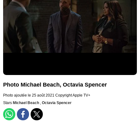
Photo Michael Beach, Octavia Spencer
Photo ajoutée le 25 août 2021
Copyright Apple TV+
Stars
Michael Beach
,
Octavia Spencer