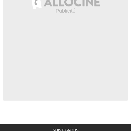
SUIVEZ-NOUS