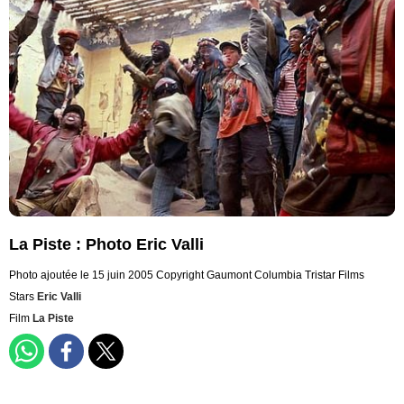
La Piste : Photo Eric Valli
Photo ajoutée le 15 juin 2005
Copyright Gaumont Columbia Tristar Films
Stars
Eric Valli
Film
La Piste