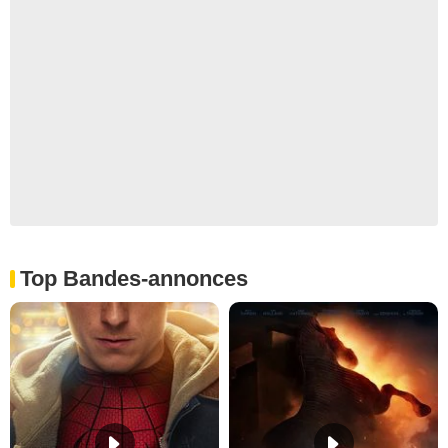
Top Bandes-annonces