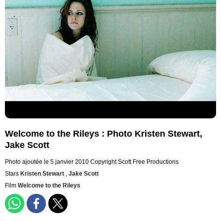
Welcome to the Rileys : Photo Kristen Stewart,
Jake Scott
Photo ajoutée le 5 janvier 2010
Copyright Scott Free Productions
Stars
Kristen Stewart
,
Jake Scott
Film
Welcome to the Rileys