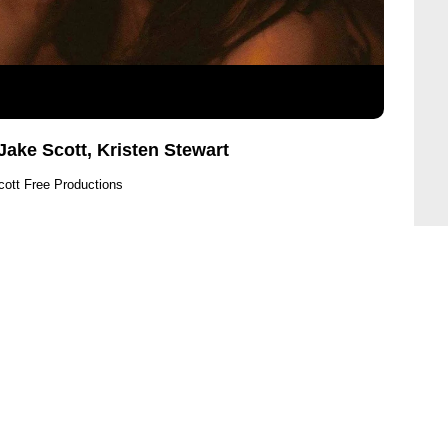
Jake Scott, Kristen Stewart
cott Free Productions