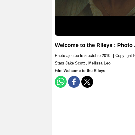
Welcome to the Rileys : Photo 
Photo ajoutée le 5 octobre 2010
|
Copyright 
Stars
Jake Scott
,
Melissa Leo
Film
Welcome to the Rileys