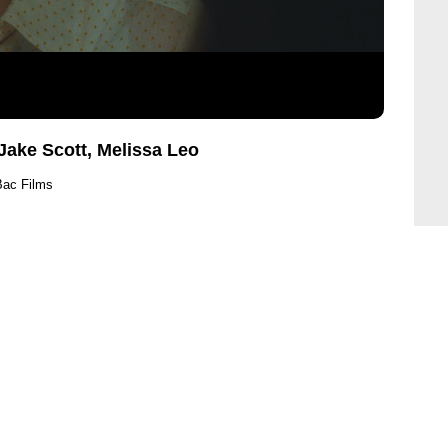
Jake Scott, Melissa Leo
Bac Films