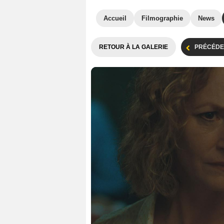
Accueil
Filmographie
News
RETOUR À LA GALERIE
PRÉCÉDE