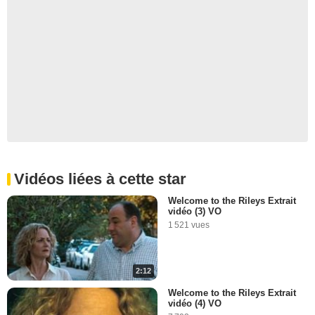
Vidéos liées à cette star
Welcome to the Rileys Extrait
vidéo (3) VO
1 521 vues
2:12
Welcome to the Rileys Extrait
vidéo (4) VO