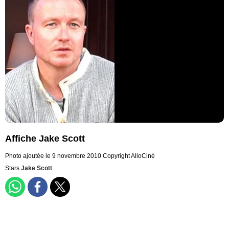
Affiche Jake Scott
Photo ajoutée le 9 novembre 2010
Copyright AlloCiné
Stars
Jake Scott