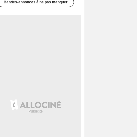
Bandes-annonces à ne pas manquer