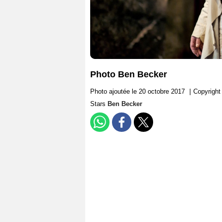
Photo Ben Becker
Photo ajoutée le 20 octobre 2017
|
Copyright
Stars
Ben Becker