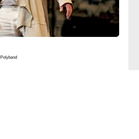
 Polyband