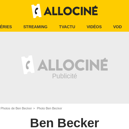
ÉRIES
STREAMING
TVACTU
VIDÉOS
VOD
Photos de Ben Becker
Photo Ben Becker
Ben Becker