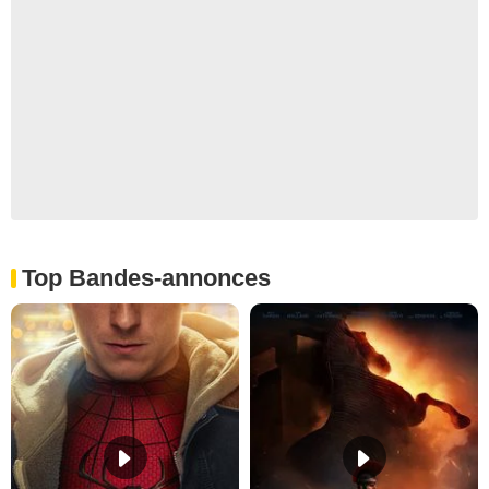
Top Bandes-annonces