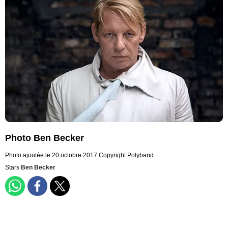
Photo Ben Becker
Photo ajoutée le 20 octobre 2017
Copyright Polyband
Stars
Ben Becker