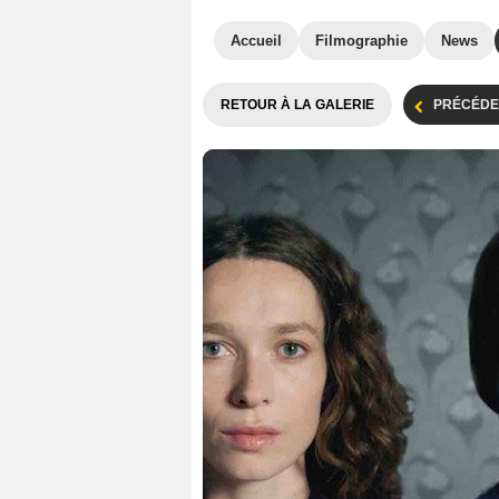
Accueil
Filmographie
News
RETOUR À LA GALERIE
PRÉCÉDE