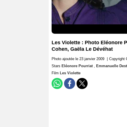
Les Violette : Photo Eléonore
Cohen, Gaëla Le Dévéhat
Photo ajoutée le 23 janvier 2009
|
Copyright 
Stars
Eléonore Pourriat
,
Emmanuelle Des
Film
Les Violette