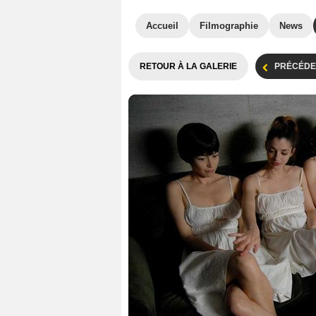
Accueil
Filmographie
News
RETOUR À LA GALERIE
PRÉCÉDE