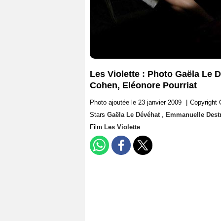
Les Violette : Photo Gaëla Le
Cohen, Eléonore Pourriat
Photo ajoutée le 23 janvier 2009
|
Copyright 
Stars
Gaëla Le Dévéhat
,
Emmanuelle Des
Film
Les Violette