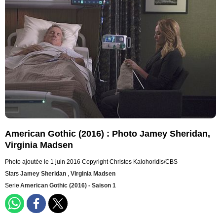
American Gothic (2016) : Photo Jamey Sheridan,
Virginia Madsen
Photo ajoutée le 1 juin 2016
Copyright Christos Kalohoridis/CBS
Stars
Jamey Sheridan
,
Virginia Madsen
Serie
American Gothic (2016) - Saison 1