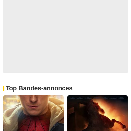
Top Bandes-annonces