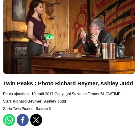
Twin Peaks : Photo Richard Beymer, Ashley Judd
Photo ajoutée le 10 août 2017
Copyright Suzanne Tenner/SHOWTIME
Stars
Richard Beymer
,
Ashley Judd
Serie
Twin Peaks - Saison 3