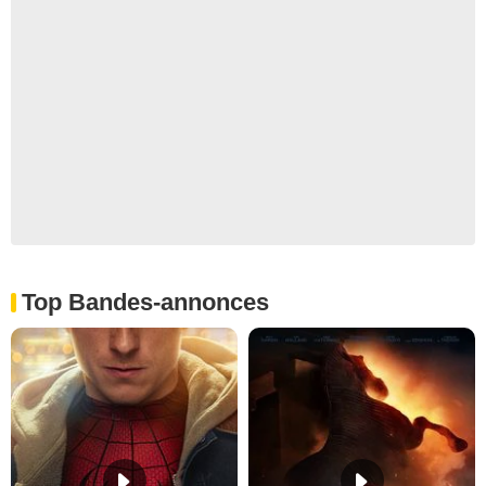
Top Bandes-annonces