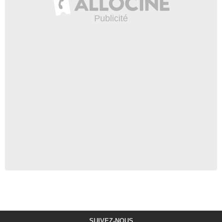
SUIVEZ-NOUS