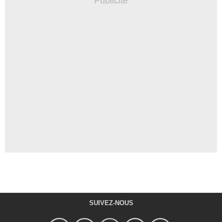
SUIVEZ-NOUS