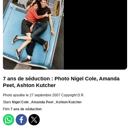
7 ans de séduction : Photo Nigel Cole, Amanda
Peet, Ashton Kutcher
Photo ajoutée le 27 septembre 2007
Copyright D.R.
Stars
Nigel Cole
,
Amanda Peet
,
Ashton Kutcher
Film
7 ans de séduction