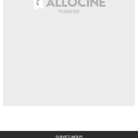
SUIVEZ-NOUS