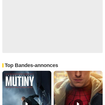
Top Bandes-annonces