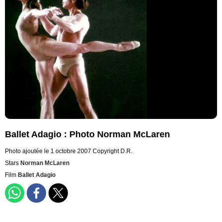
Ballet Adagio : Photo Norman McLaren
Photo ajoutée le 1 octobre 2007
Copyright D.R.
Stars
Norman McLaren
Film
Ballet Adagio