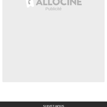
SUIVEZ-NOUS