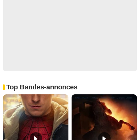
Top Bandes-annonces