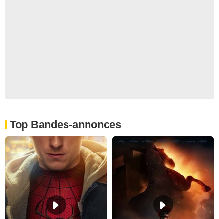
Top Bandes-annonces