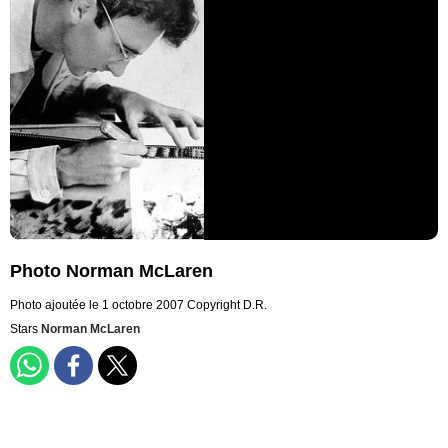
Photo Norman McLaren
Photo ajoutée le 1 octobre 2007
Copyright D.R.
Stars
Norman McLaren