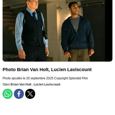
Photo Brian Van Holt, Lucien Laviscount
Photo ajoutée le 20 septembre 2025
Copyright Splendid Film
Stars
Brian Van Holt
,
Lucien Laviscount