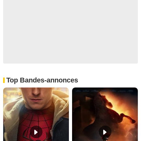
Top Bandes-annonces