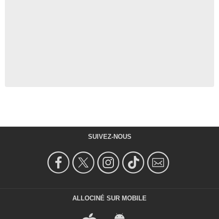
SUIVEZ-NOUS
ALLOCINÉ SUR MOBILE