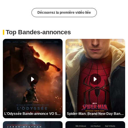
Découvrez la première vidéo liée
Top Bandes-annonces
L'Odyssée Bande-annonce VO STFR
Spider-Man: Brand New Day Bande-annonce VO STFR