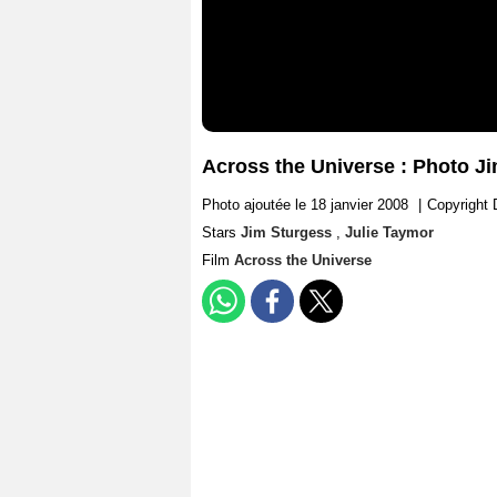
Across the Universe : Photo J
Photo ajoutée le 18 janvier 2008
|
Copyright 
Stars
Jim Sturgess
,
Julie Taymor
Film
Across the Universe