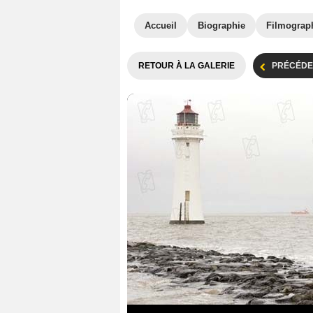
Accueil
Biographie
Filmograp
RETOUR À LA GALERIE
PRÉCÉDE