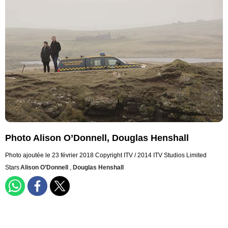
Photo Alison O’Donnell, Douglas Henshall
Photo ajoutée le 23 février 2018
Copyright ITV / 2014 ITV Studios Limited
Stars
Alison O’Donnell
,
Douglas Henshall