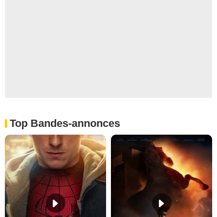
Top Bandes-annonces