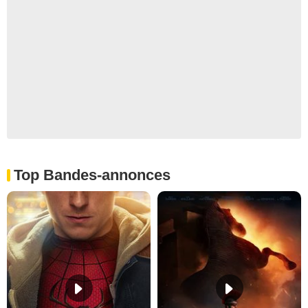
Top Bandes-annonces