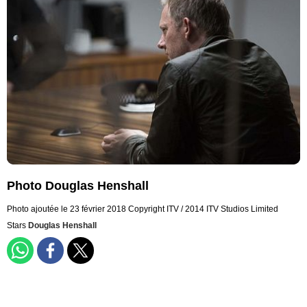
Photo Douglas Henshall
Photo ajoutée le 23 février 2018
Copyright ITV / 2014 ITV Studios Limited
Stars
Douglas Henshall