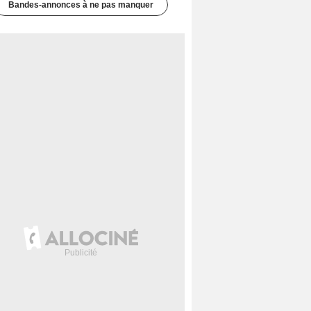
Bandes-annonces à ne pas manquer