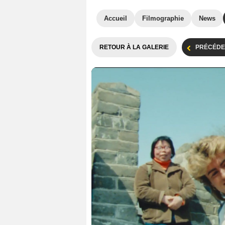
Accueil
Filmographie
News
RETOUR À LA GALERIE
PRÉCÉDE