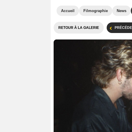
Accueil
Filmographie
News
RETOUR À LA GALERIE
PRÉCÉDE