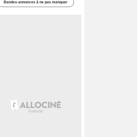
Bandes-annonces à ne pas manquer