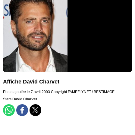
Affiche David Charvet
Photo ajoutée le 7 avril 2003
Copyright FAMEFLYNET / BESTIMAGE
Stars
David Charvet