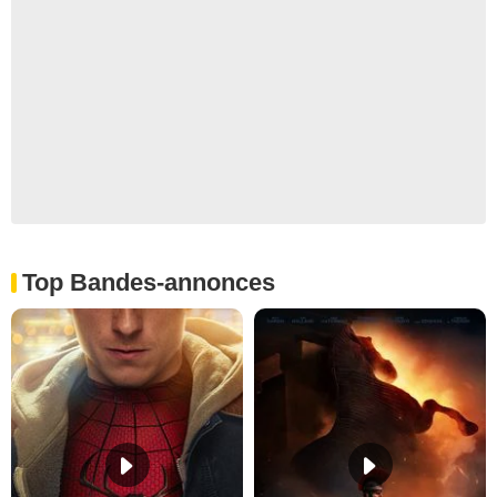
Top Bandes-annonces