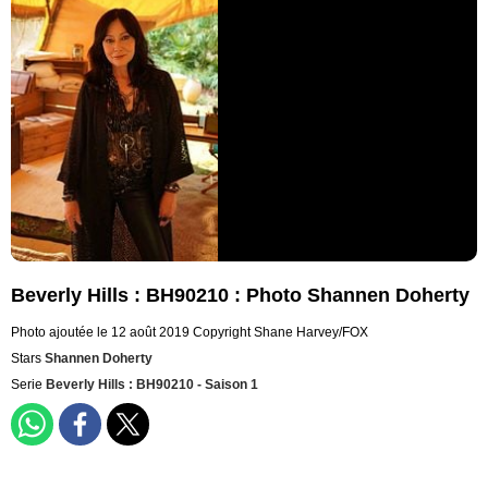
Beverly Hills : BH90210 : Photo Shannen Doherty
Photo ajoutée le 12 août 2019
Copyright Shane Harvey/FOX
Stars
Shannen Doherty
Serie
Beverly Hills : BH90210 - Saison 1