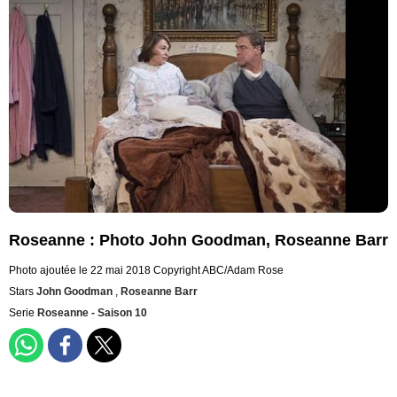
Roseanne : Photo John Goodman, Roseanne Barr
Photo ajoutée le 22 mai 2018
Copyright ABC/Adam Rose
Stars
John Goodman
,
Roseanne Barr
Serie
Roseanne - Saison 10