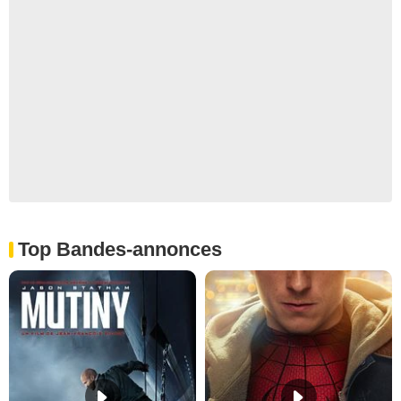
Top Bandes-annonces