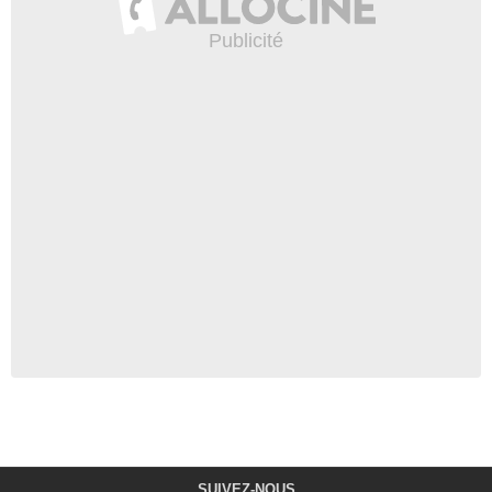
SUIVEZ-NOUS