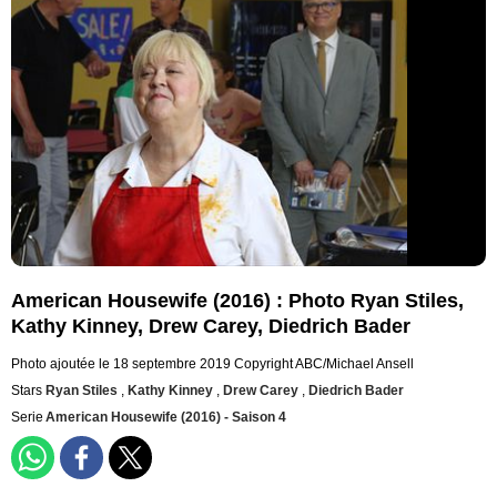
American Housewife (2016) : Photo Ryan Stiles,
Kathy Kinney, Drew Carey, Diedrich Bader
Photo ajoutée le 18 septembre 2019
Copyright ABC/Michael Ansell
Stars
Ryan Stiles
,
Kathy Kinney
,
Drew Carey
,
Diedrich Bader
Serie
American Housewife (2016) - Saison 4