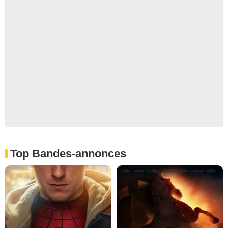
Top Bandes-annonces