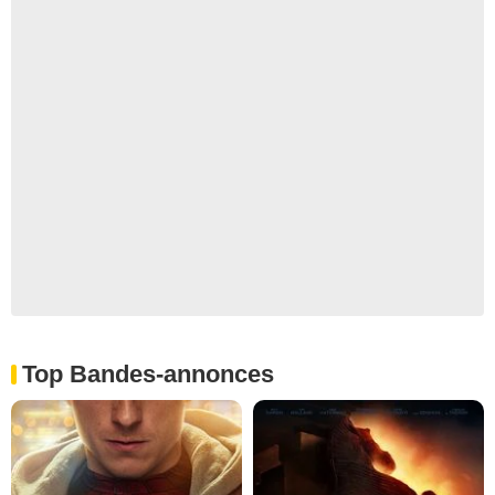
Top Bandes-annonces