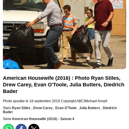
American Housewife (2016) : Photo Ryan Stiles,
Drew Carey, Evan O'Toole, Julia Butters, Diedrich
Bader
Photo ajoutée le 18 septembre 2019
Copyright ABC/Michael Ansell
Stars
Ryan Stiles
,
Drew Carey
,
Evan O'Toole
,
Julia Butters
,
Diedrich
Bader
Serie
American Housewife (2016) - Saison 4