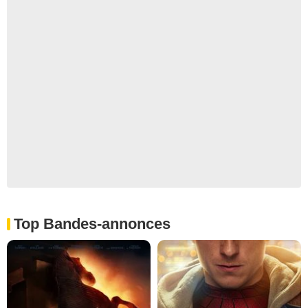
Top Bandes-annonces