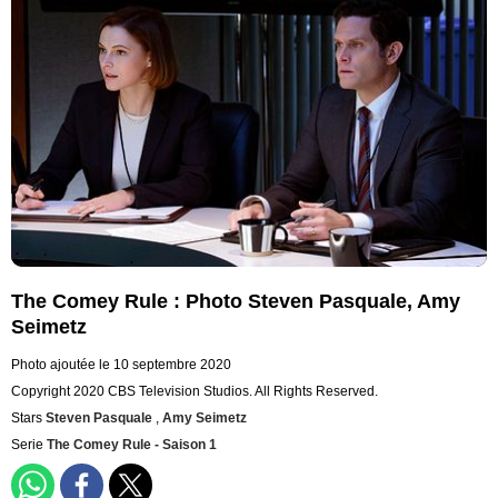
The Comey Rule : Photo Steven Pasquale, Amy
Seimetz
Photo ajoutée le 10 septembre 2020
Copyright 2020 CBS Television Studios. All Rights Reserved.
Stars
Steven Pasquale
,
Amy Seimetz
Serie
The Comey Rule - Saison 1