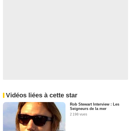
Vidéos liées à cette star
Rob Stewart Interview : Les
Seigneurs de la mer
2 198 vues