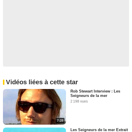
Vidéos liées à cette star
Rob Stewart Interview : Les
Seigneurs de la mer
2 198 vues
7:28
Les Seigneurs de la mer Extrait