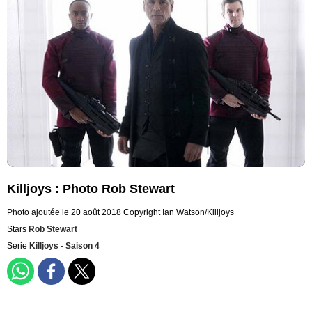
Killjoys : Photo Rob Stewart
Photo ajoutée le 20 août 2018
Copyright Ian Watson/Killjoys
Stars
Rob Stewart
Serie
Killjoys - Saison 4