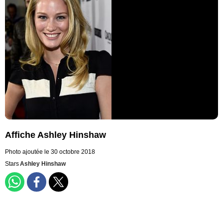
Affiche Ashley Hinshaw
Photo ajoutée le 30 octobre 2018
Stars
Ashley Hinshaw