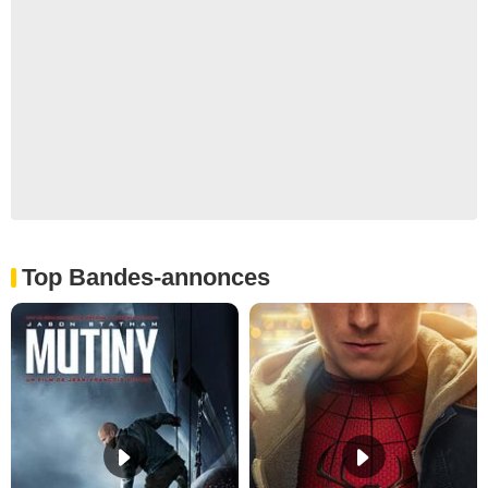
Top Bandes-annonces